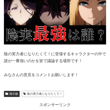
陰の実力者になりたくて！に登場するキャラクターの中で
誰が一番強いのかを皆で議論する場所です！
みなさんの意見をコメントお願いします！
掲示板
陰の実力者になりたくて！
スポンサーリンク