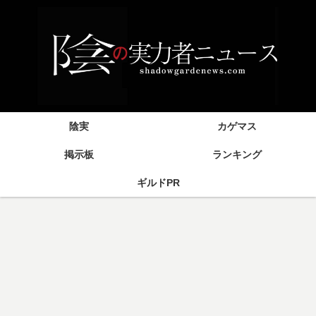
陰実
カゲマス
掲示板
ランキング
ギルドPR