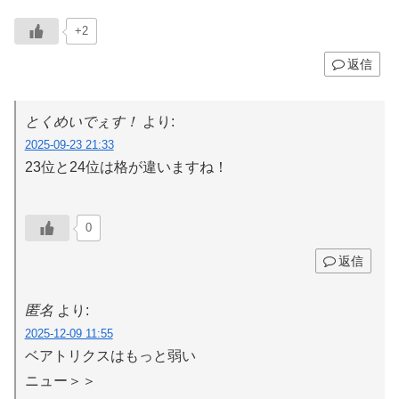
+2
返信
とくめいでぇす！
より:
2025-09-23 21:33
23位と24位は格が違いますね！
0
返信
匿名
より:
2025-12-09 11:55
ベアトリクスはもっと弱い
ニュー＞＞