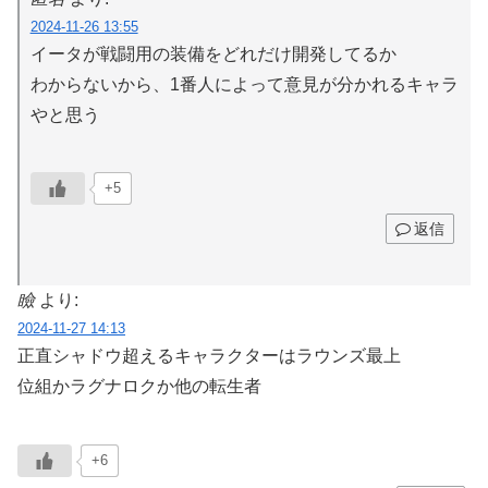
2024-11-26 13:55
イータが戦闘用の装備をどれだけ開発してるか
わからないから、1番人によって意見が分かれるキャラ
やと思う
+5
返信
瞼
より:
2024-11-27 14:13
正直シャドウ超えるキャラクターはラウンズ最上
位組かラグナロクか他の転生者
+6