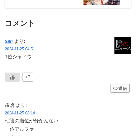
コメント
san
より:
2024-11-25 04:51
1位シャドウ
+7
返信
匿名
より:
2024-11-25 08:14
七陰の順位が分かんない…
一位アルファ