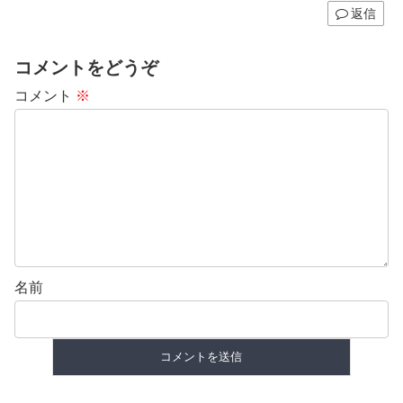
返信
コメントをどうぞ
コメント
※
名前