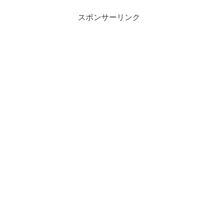
スポンサーリンク