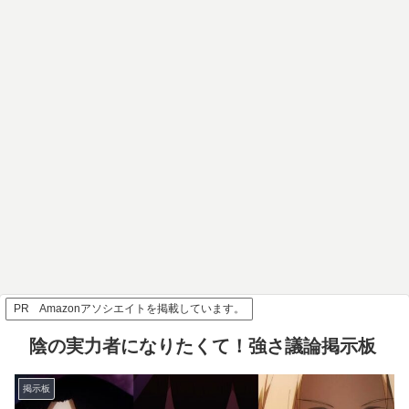
PR Amazonアソシエイトを掲載しています。
陰の実力者になりたくて！強さ議論掲示板
掲示板