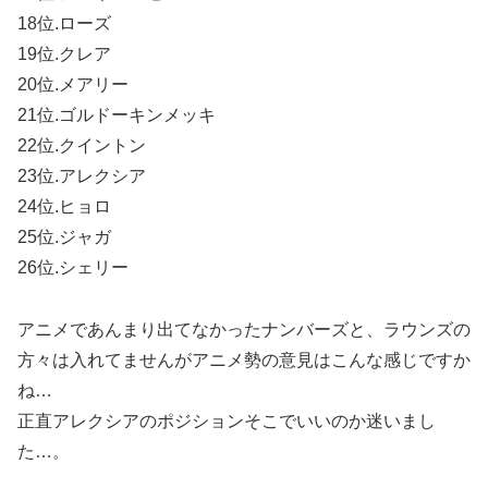
18位.ローズ
19位.クレア
20位.メアリー
21位.ゴルドーキンメッキ
22位.クイントン
23位.アレクシア
24位.ヒョロ
25位.ジャガ
26位.シェリー
アニメであんまり出てなかったナンバーズと、ラウンズの
方々は入れてませんがアニメ勢の意見はこんな感じですか
ね…
正直アレクシアのポジションそこでいいのか迷いまし
た…。