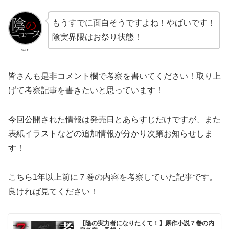
もうすでに面白そうですよね！やばいです！
陰実界隈はお祭り状態！
san
皆さんも是非コメント欄で考察を書いてください！取り上
げて考察記事を書きたいと思っています！
今回公開された情報は発売日とあらすじだけですが、また
表紙イラストなどの追加情報が分かり次第お知らせしま
す！
こちら1年以上前に７巻の内容を考察していた記事です。
良ければ見てください！
【陰の実力者になりたくて！】原作小説７巻の内