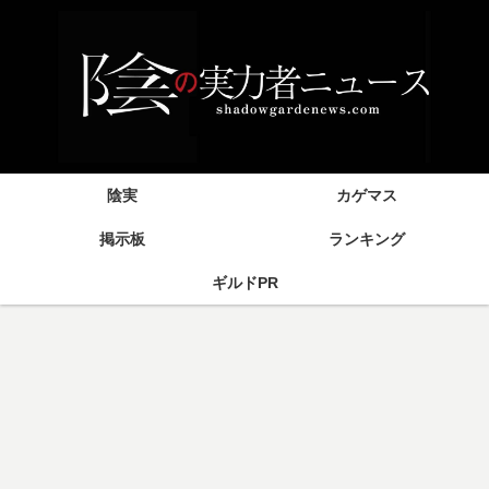
陰実
カゲマス
掲示板
ランキング
ギルドPR