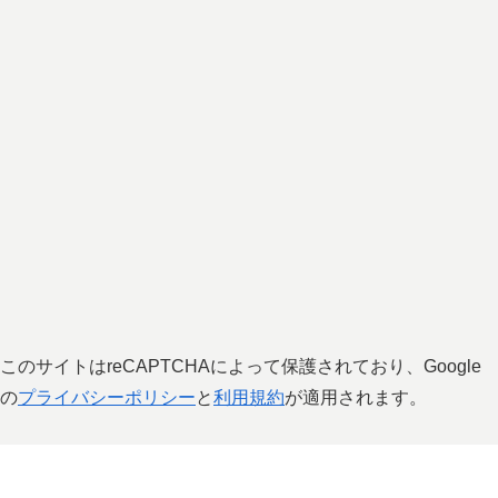
このサイトはreCAPTCHAによって保護されており、Google
の
プライバシーポリシー
と
利用規約
が適用されます。