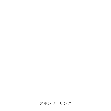
スポンサーリンク