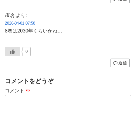
匿名
より:
2026-04-01 07:58
8巻は2030年くらいかね…
0
返信
コメントをどうぞ
コメント
※