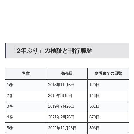
「2年ぶり」の検証と刊行履歴
巻数
発売日
次巻までの日数
1巻
2018年11月5日
120日
2巻
2019年3月5日
143日
3巻
2019年7月26日
581日
4巻
2021年2月26日
670日
5巻
2022年12月28日
306日