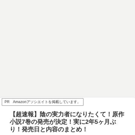
PR Amazonアソシエイトを掲載しています。
【超速報】陰の実力者になりたくて！原作
小説7巻の発売が決定！実に2年5ヶ月ぶ
り！発売日と内容のまとめ！