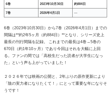
6巻
2023年10月30日
約884日
7巻
2026年4月1日
―
6巻（2023年10月30日）から7巻（2026年4月1日）までの
間隔は**約2年5ヶ月（約884日）**となり、シリーズ史上
最長の刊行間隔を記録。 これまでの最長は4巻→5巻の
670日（約1年10ヶ月）であり今回はそれを大幅に上回
る。ファンの間では「高校生だった読者が大学生になっ
た」という声も上がっていました！
２０２６年では映画の公開と、2年ぶりの原作更新により
「陰の実力者になりたくて！」にとって重要な年になりそ
うです！