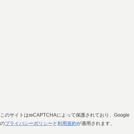
このサイトはreCAPTCHAによって保護されており、Google
の
プライバシーポリシー
と
利用規約
が適用されます。