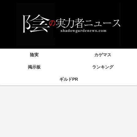
陰実
カゲマス
掲示板
ランキング
ギルドPR