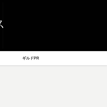
ギルドPR