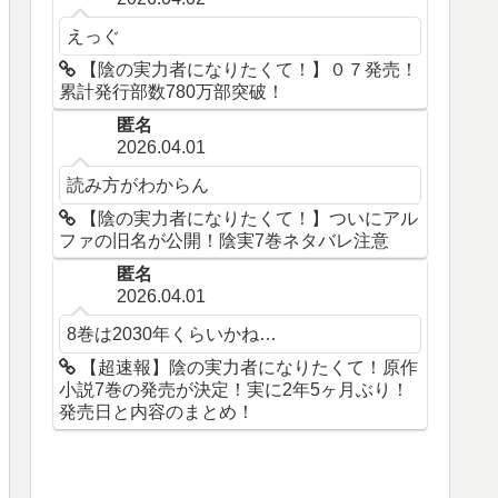
えっぐ
【陰の実力者になりたくて！】０７発売！
累計発行部数780万部突破！
匿名
2026.04.01
読み方がわからん
【陰の実力者になりたくて！】ついにアル
ファの旧名が公開！陰実7巻ネタバレ注意
匿名
2026.04.01
8巻は2030年くらいかね…
【超速報】陰の実力者になりたくて！原作
小説7巻の発売が決定！実に2年5ヶ月ぶり！
発売日と内容のまとめ！