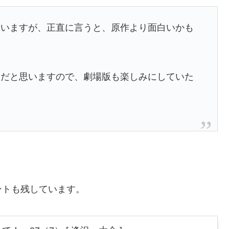
ていますが、正直に言うと、原作より面白いかも
ィだと思いますので、劇場版も楽しみにしていた
ントも残しています。