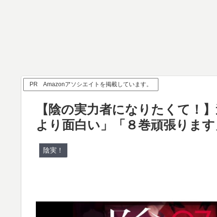
PR Amazonアソシエイトを掲載しています。
【陰の実力者になりたくて！】
より面白い」「８巻頑張ります
陰実！