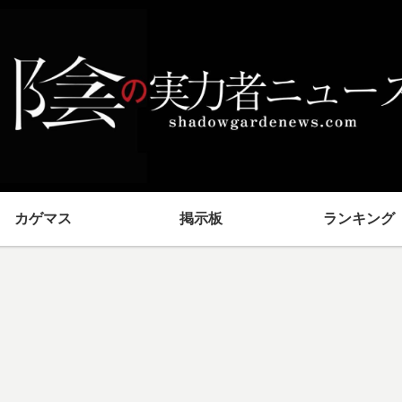
カゲマス
掲示板
ランキング