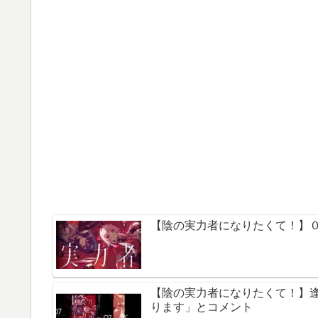
【陰の実力者になりたくて！】０
【陰の実力者になりたくて！】
ります」とコメント