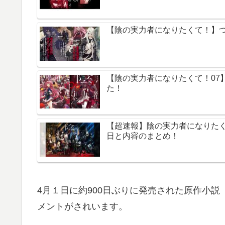
【陰の実力者になりたくて！】
【陰の実力者になりたくて！07
た！
【超速報】陰の実力者になりたく
日と内容のまとめ！
4月１日に約900日ぶりに発売された原作小説
メントがされいます。