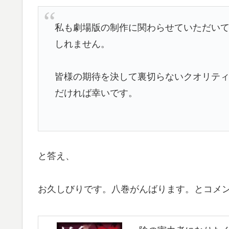
私も劇場版の制作に関わらせていただい
しれません。
皆様の期待を決して裏切らないクオリテ
だければ幸いです。
と答え、
お久しびりです。八巻がんばります。とコメ