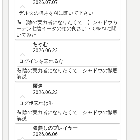
2026.07.07
デルタの強さをAIに聞いて下さい
【陰の実力者になりたくて！】シャドウガ
ーデン七陰イータの頭の良さは？IQをAIに聞
いてみた
ちゃむ
2026.06.22
ログインを忘れるな
陰の実力者になりたくて！シャドウの徹底
解説！
匿名
2026.06.22
ログボ忘れは罪
陰の実力者になりたくて！シャドウの徹底
解説！
名無しのプレイヤー
2026.06.06