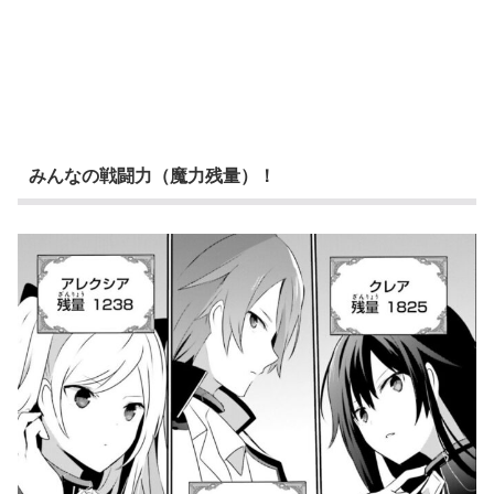
みんなの戦闘力（魔力残量）！