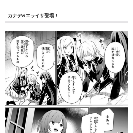
カナデ&エライザ登場！