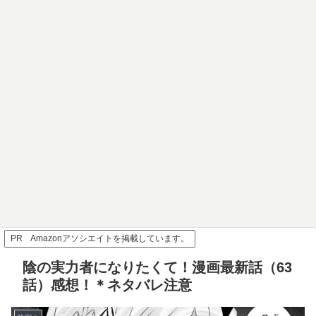
PR Amazonアソシエイトを掲載しています。
陰の実力者になりたくて！漫画最新話（63
話）感想！＊ネタバレ注意