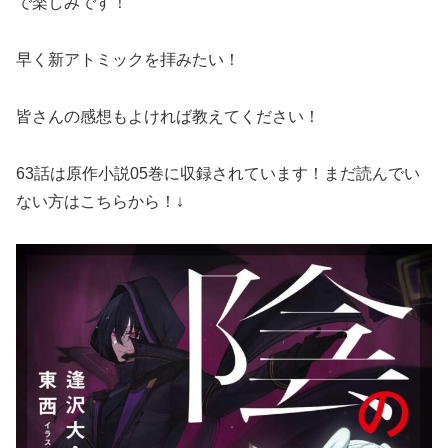
で楽しみです！
早く新アトミックを拝みたい！
皆さんの感想もよければ教えてください！
63話は原作小説05巻に収録されています！まだ読んでい
ない方はこちらから！↓