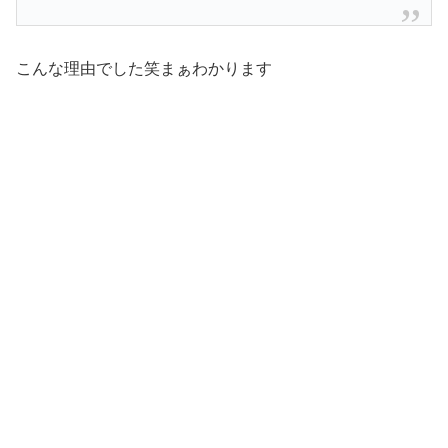
こんな理由でした笑まぁわかります