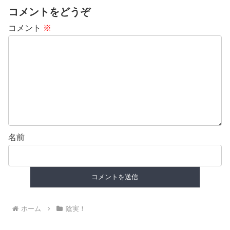
コメントをどうぞ
コメント
※
名前
ホーム
陰実！