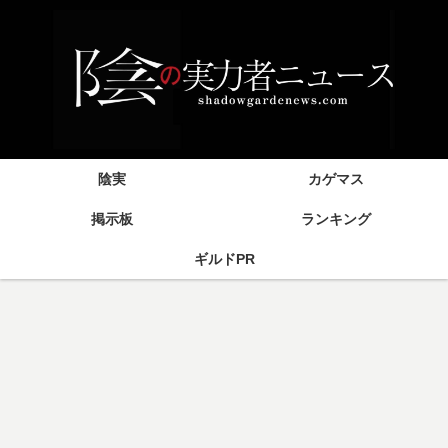
陰実
カゲマス
掲示板
ランキング
ギルドPR