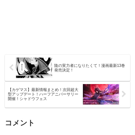
陰の実力者になりたくて！漫画最新13巻
発売決定！
【カゲマス】最新情報まとめ！次回超大
型アップデート！ハーフアニバーサリー
開催！シャドウフェス
コメント