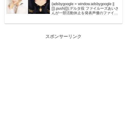
(adsbygoogle = window.adsbygoogle ||
[]).push({});デルタ役 ファイルーズあいさ
んが一部活動休止を発表声優のファイル
ーズあいさんが、2024年12月31日に自身
の公式Twitterアカウントを...
スポンサーリンク