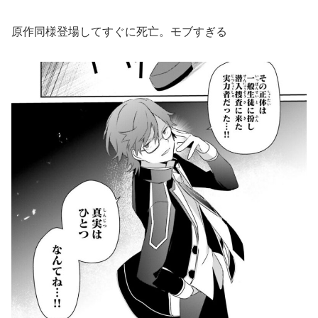
原作同様登場してすぐに死亡。モブすぎる