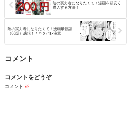
陰の実力者になりたくて！漫画を超安く
購入する方法！
陰の実力者になりたくて！漫画最新話
（63話）感想！＊ネタバレ注意
コメント
コメントをどうぞ
コメント
※