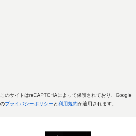
このサイトはreCAPTCHAによって保護されており、Google
の
プライバシーポリシー
と
利用規約
が適用されます。