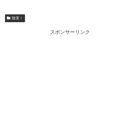
陰実！
スポンサーリンク