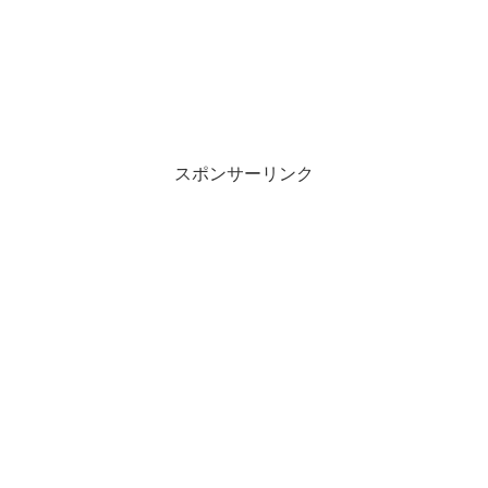
スポンサーリンク