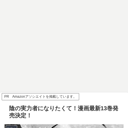
PR Amazonアソシエイトを掲載しています。
陰の実力者になりたくて！漫画最新13巻発
売決定！