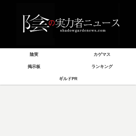
陰実
カゲマス
掲示板
ランキング
ギルドPR